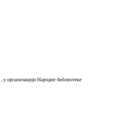
, у организацији Народне библиотеке