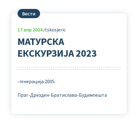
Вести
17
апр 2024
tskosjeric
МАТУРСКА
ЕКСКУРЗИЈА 2023
-генерација 2005.
Праг-Дрезден-Братислава-Будимпешта